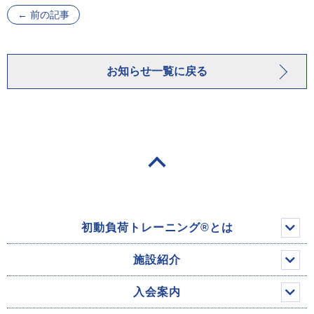
←
前の記事
お知らせ一覧に戻る
初動負荷トレーニング®とは
施設紹介
入会案内