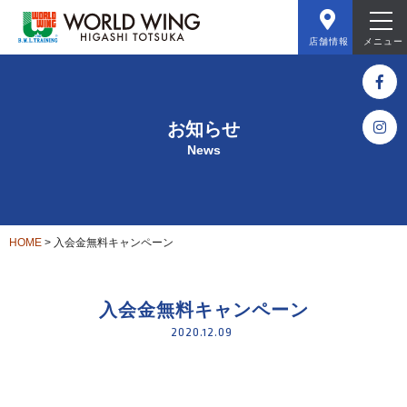
店舗情報
メニュー
お知らせ
News
HOME
>
入会金無料キャンペーン
入会金無料キャンペーン
2020.12.09