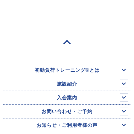
初動負荷トレーニング®とは
施設紹介
入会案内
お問い合わせ・ご予約
お知らせ・ご利用者様の声