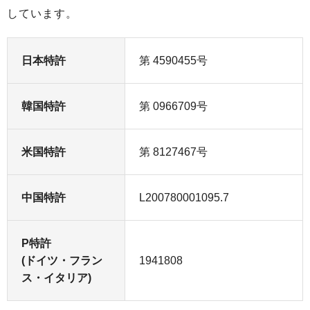
しています。
日本特許
第 4590455号
韓国特許
第 0966709号
米国特許
第 8127467号
中国特許
L200780001095.7
P特許
(ドイツ・フラン
1941808
ス・イタリア)