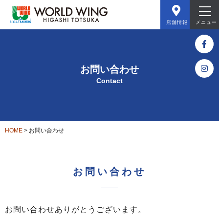
店舗情報
メニュー
お問い合わせ
Contact
HOME
>
お問い合わせ
お問い合わせ
お問い合わせありがとうございます。