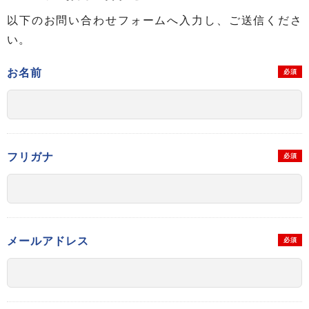
以下のお問い合わせフォームへ入力し、ご送信くださ
い。
お名前
必須
フリガナ
必須
メールアドレス
必須