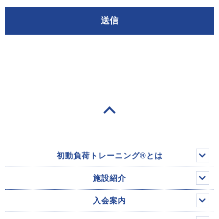
初動負荷トレーニング®とは
施設紹介
入会案内