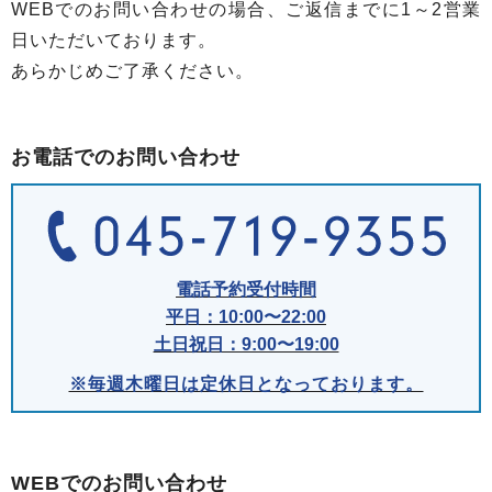
WEBでのお問い合わせの場合、ご返信までに1～2営業
日いただいております。
あらかじめご了承ください。
お電話でのお問い合わせ
電話予約受付時間
平日：10:00〜22:00
土日祝日：9:00〜19:00
※毎週木曜日は定休日となっております。
WEBでのお問い合わせ