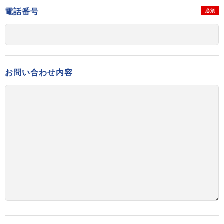
電話番号
必須
お問い合わせ内容