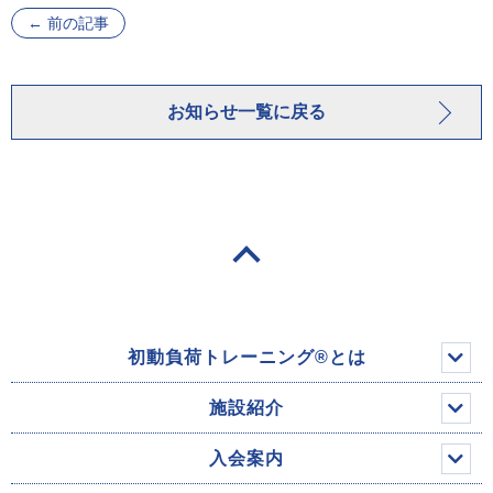
←
前の記事
お知らせ一覧に戻る
初動負荷トレーニング®とは
施設紹介
入会案内