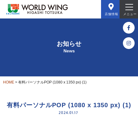
店舗情報
メニュー
お知らせ
News
HOME
>
有料パーソナルPOP (1080 x 1350 px) (1)
有料パーソナルPOP (1080 x 1350 px) (1)
2024.01.17