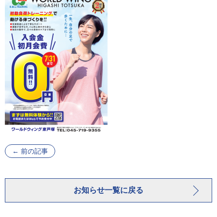
←
前の記事
お知らせ一覧に戻る