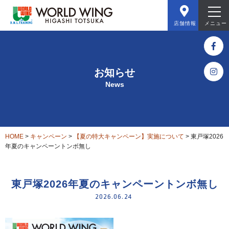
店舗情報
メニュー
お知らせ
News
HOME
>
キャンペーン
>
【夏の特大キャンペーン】実施について
>
東戸塚2026
年夏のキャンペーントンボ無し
東戸塚2026年夏のキャンペーントンボ無し
2026.06.24