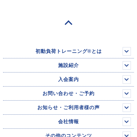
初動負荷トレーニング®とは
施設紹介
入会案内
お問い合わせ・ご予約
お知らせ・ご利用者様の声
会社情報
その他のコンテンツ