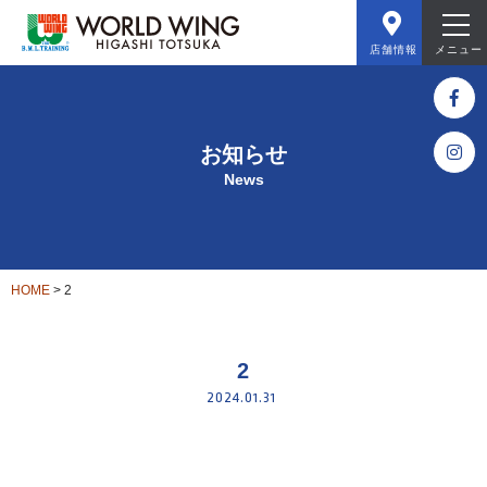
店舗情報
メニュー
お知らせ
News
HOME
>
2
2
2024.01.31