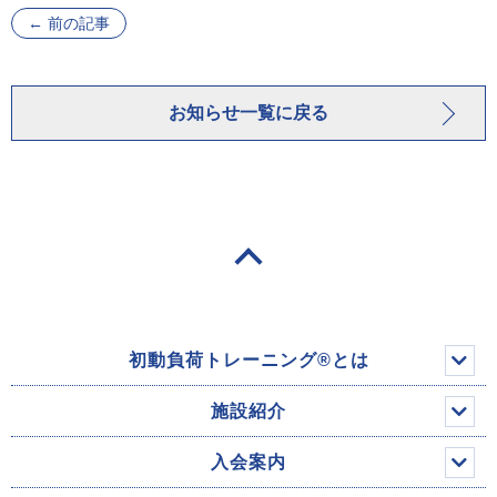
←
前の記事
お知らせ一覧に戻る
初動負荷トレーニング®とは
施設紹介
入会案内