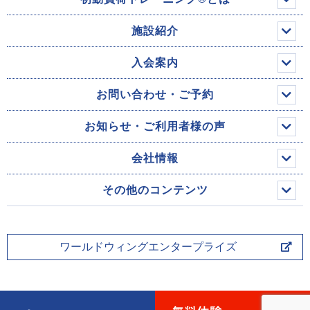
施設紹介
入会案内
お問い合わせ・ご予約
お知らせ・ご利用者様の声
会社情報
その他のコンテンツ
ワールドウィングエンタープライズ