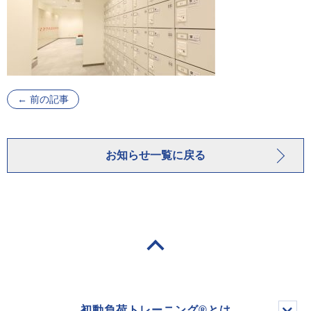
←
前の記事
お知らせ一覧に戻る
初動負荷トレーニング®とは