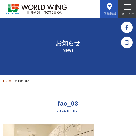
店舗情報
メニュー
お知らせ
News
HOME
>
fac_03
fac_03
2024.08.07