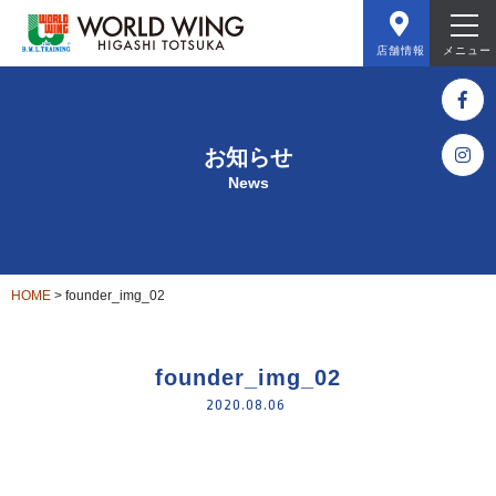
店舗情報
メニュー
お知らせ
News
HOME
>
founder_img_02
founder_img_02
2020.08.06