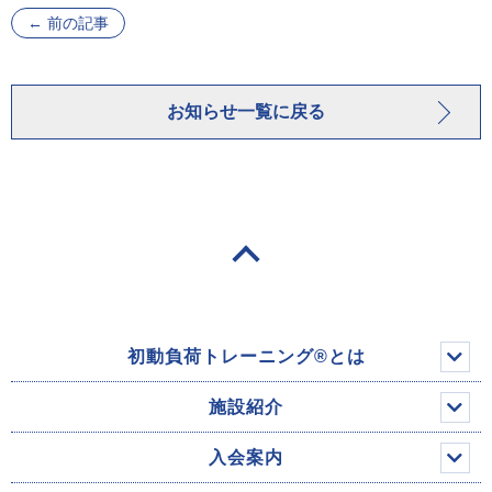
←
前の記事
お知らせ一覧に戻る
初動負荷トレーニング®とは
施設紹介
入会案内