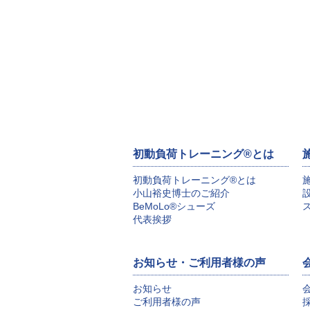
初動負荷トレーニング®とは
初動負荷トレーニング®とは
小山裕史博士のご紹介
BeMoLo®シューズ
代表挨拶
お知らせ・ご利用者様の声
お知らせ
ご利用者様の声