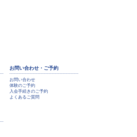
お問い合わせ・ご予約
お問い合わせ
体験のご予約
入会手続きのご予約
よくあるご質問