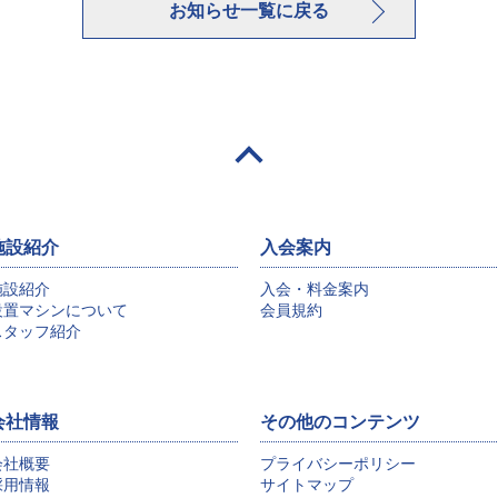
お知らせ一覧に戻る
施設紹介
入会案内
施設紹介
入会・料金案内
設置マシンについて
会員規約
スタッフ紹介
会社情報
その他のコンテンツ
会社概要
プライバシーポリシー
採用情報
サイトマップ