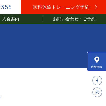
無料体験トレーニング予約
入会案内
お問い合わせ・ご予約
店舗情報
)