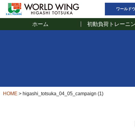
ワールド
ホーム
初動負荷トレーニン
HOME
>
higashi_totsuka_04_05_campaign (1)