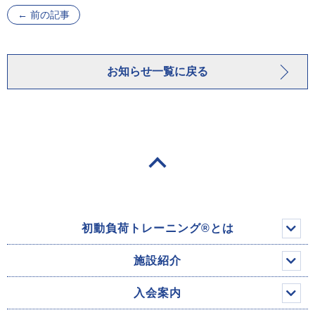
←
前の記事
お知らせ一覧に戻る
初動負荷トレーニング®とは
施設紹介
入会案内