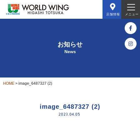
店舗情報
メニュー
お知らせ
News
HOME
>
image_6487327 (2)
image_6487327 (2)
2023.04.05