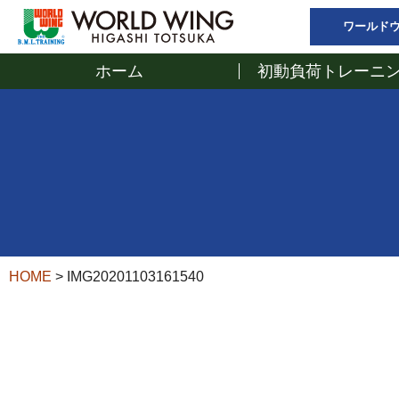
ワールド
ホーム
初動負荷トレーニン
HOME
>
IMG20201103161540