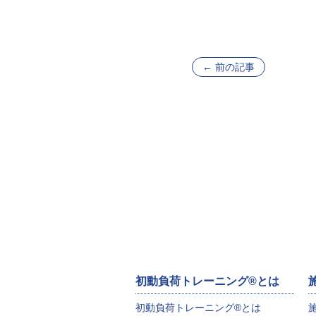
←
前の記事
初動負荷トレーニング®とは
初動負荷トレーニング®とは