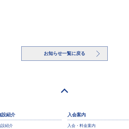
お知らせ一覧に戻る
施設紹介
入会案内
施設紹介
入会・料金案内