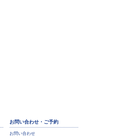
お問い合わせ・ご予約
お問い合わせ