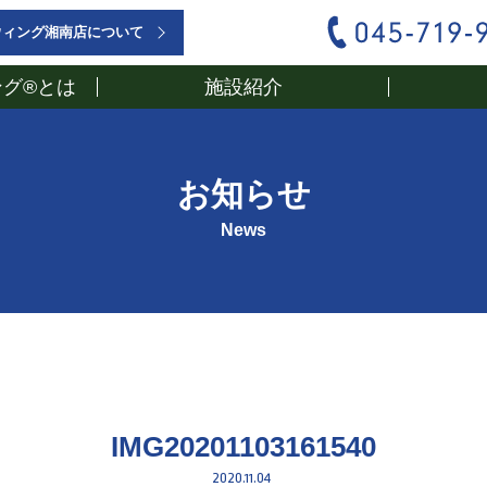
ウィング湘南店について
グ®とは
施設紹介
お知らせ
News
IMG20201103161540
2020.11.04