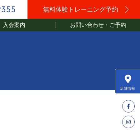
無料体験トレーニング予約
入会案内
お問い合わせ・ご予約
店舗情報